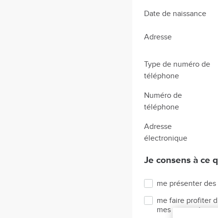
Date de naissance
Adresse
Type de numéro de
téléphone
Numéro de
téléphone
Adresse
électronique
Je consens à ce 
me présenter des i
me faire profiter
mes comportements